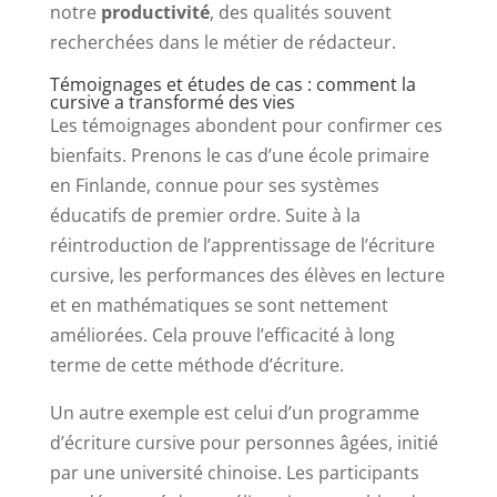
notre
productivité
, des qualités souvent
recherchées dans le métier de rédacteur.
Témoignages et études de cas : comment la
cursive a transformé des vies
Les témoignages abondent pour confirmer ces
bienfaits. Prenons le cas d’une école primaire
en Finlande, connue pour ses systèmes
éducatifs de premier ordre. Suite à la
réintroduction de l’apprentissage de l’écriture
cursive, les performances des élèves en lecture
et en mathématiques se sont nettement
améliorées. Cela prouve l’efficacité à long
terme de cette méthode d’écriture.
Un autre exemple est celui d’un programme
d’écriture cursive pour personnes âgées, initié
par une université chinoise. Les participants