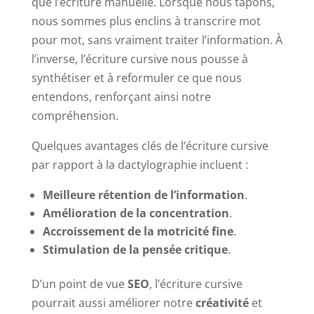
que l’écriture manuelle. Lorsque nous tapons,
nous sommes plus enclins à transcrire mot
pour mot, sans vraiment traiter l’information. À
l’inverse, l’écriture cursive nous pousse à
synthétiser et à reformuler ce que nous
entendons, renforçant ainsi notre
compréhension.
Quelques avantages clés de l’écriture cursive
par rapport à la dactylographie incluent :
Meilleure rétention de l’information
.
Amélioration de la concentration
.
Accroissement de la motricité fine
.
Stimulation de la pensée critique
.
D’un point de vue
SEO
, l’écriture cursive
pourrait aussi améliorer notre
créativité
et