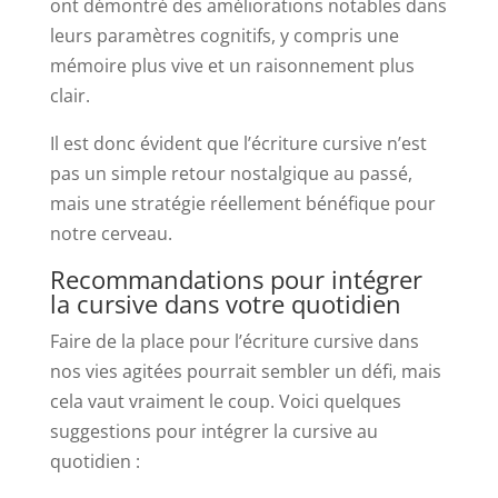
ont démontré des améliorations notables dans
leurs paramètres cognitifs, y compris une
mémoire plus vive et un raisonnement plus
clair.
Il est donc évident que l’écriture cursive n’est
pas un simple retour nostalgique au passé,
mais une stratégie réellement bénéfique pour
notre cerveau.
Recommandations pour intégrer
la cursive dans votre quotidien
Faire de la place pour l’écriture cursive dans
nos vies agitées pourrait sembler un défi, mais
cela vaut vraiment le coup. Voici quelques
suggestions pour intégrer la cursive au
quotidien :