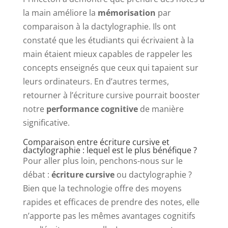
la main améliore la
mémorisation
par
comparaison à la dactylographie. Ils ont
constaté que les étudiants qui écrivaient à la
main étaient mieux capables de rappeler les
concepts enseignés que ceux qui tapaient sur
leurs ordinateurs. En d’autres termes,
retourner à l’écriture cursive pourrait booster
notre
performance cognitive
de manière
significative.
Comparaison entre écriture cursive et
dactylographie : lequel est le plus bénéfique ?
Pour aller plus loin, penchons-nous sur le
débat :
écriture cursive
ou dactylographie ?
Bien que la technologie offre des moyens
rapides et efficaces de prendre des notes, elle
n’apporte pas les mêmes avantages cognitifs