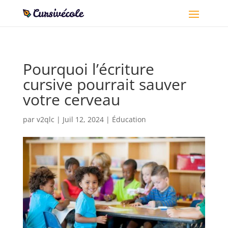
Pourquoi l’écriture
cursive pourrait sauver
votre cerveau
par
v2qlc
|
Juil 12, 2024
|
Éducation