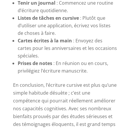
Tenir un journal
: Commencez une routine
d’écriture quotidienne.
Listes de tâches en cursive
: Plutôt que
d’utiliser une application, écrivez vos listes
de choses à faire.
Cartes écrites à la main
: Envoyez des
cartes pour les anniversaires et les occasions
spéciales.
Prises de notes
: En réunion ou en cours,
privilégiez l’écriture manuscrite.
En conclusion, l’écriture cursive est plus qu’une
simple habitude désuète ; c’est une
compétence qui pourrait réellement améliorer
nos capacités cognitives. Avec ses nombreux
bienfaits prouvés par des études sérieuses et
des témoignages éloquents, il est grand temps